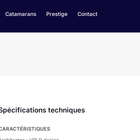
Catamarans
Prestige
Contact
e
Spécifications techniques
CARACTÉRISTIQUES