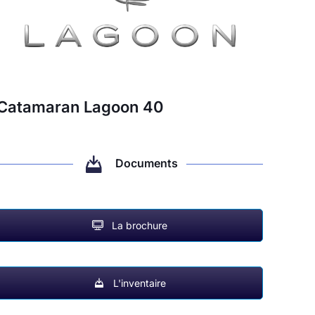
Catamaran Lagoon 40
Documents
La brochure
L'inventaire