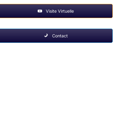
Visite Virtuelle
Contact