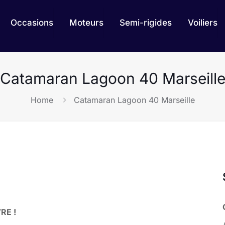
Occasions
Moteurs
Semi-rigides
Voiliers
Catamaran Lagoon 40 Marseill
Home
Catamaran Lagoon 40 Marseille
RE !