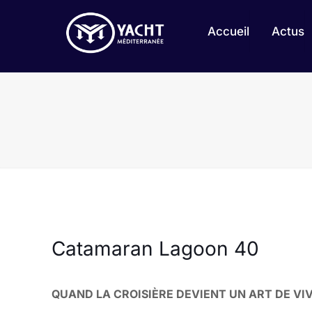
Accueil
Actus
Catamaran Lagoon 40
QUAND LA CROISIÈRE DEVIENT UN ART DE VIV