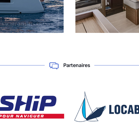
Partenaires