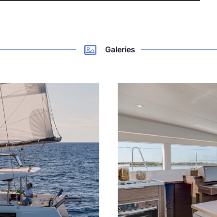
Galeries