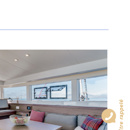
Être rappelé