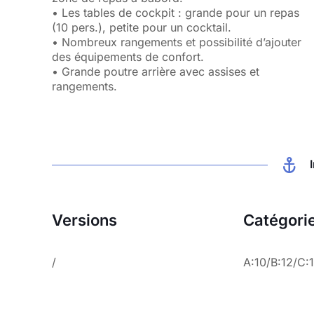
• Les tables de cockpit : grande pour un repas
(10 pers.), petite pour un cocktail.
• Nombreux rangements et possibilité d’ajouter
des équipements de confort.
• Grande poutre arrière avec assises et
rangements.
Versions
Catégori
/
A:10/B:12/C: