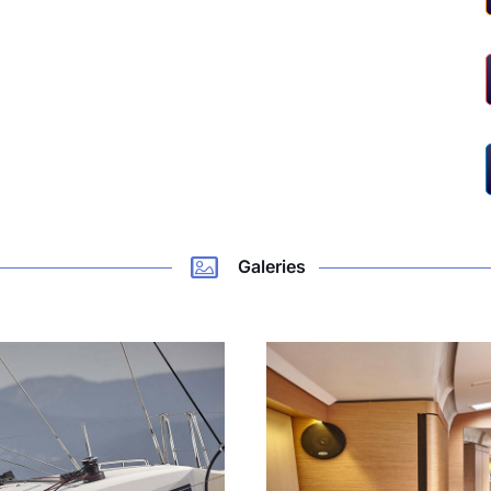
Galeries