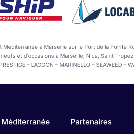
t Méditerranée à Marseille sur le Port de la Pointe R
neufs et d’occasions à Marseille, Nice, Saint Trop
 PRESTIGE – LAGOON – MARINELLO – SEAWEED – W
 Méditerranée
Partenaires