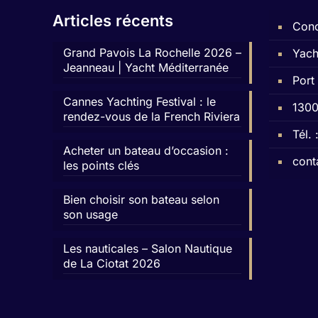
Articles récents
Conc
Grand Pavois La Rochelle 2026 –
Yach
Jeanneau | Yacht Méditerranée
Port
Cannes Yachting Festival : le
1300
rendez-vous de la French Riviera
Tél.
Acheter un bateau d’occasion :
cont
les points clés
Bien choisir son bateau selon
son usage
Les nauticales – Salon Nautique
de La Ciotat 2026