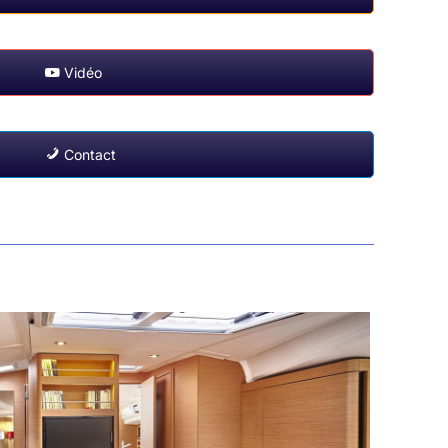
Vidéo
Contact