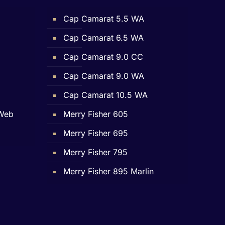
Cap Camarat 5.5 WA
Cap Camarat 6.5 WA
Cap Camarat 9.0 CC
Cap Camarat 9.0 WA
Cap Camarat 10.5 WA
 Web
Merry Fisher 605
Merry Fisher 695
Merry Fisher 795
Merry Fisher 895 Marlin