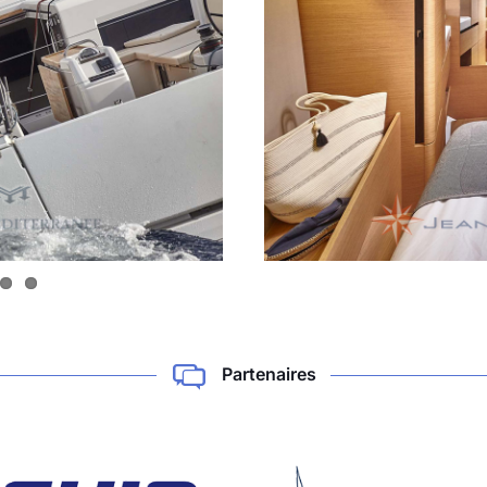
Partenaires