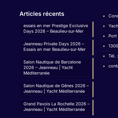
Articles récents
Conc
essais en mer Prestige Exclusive
Yach
Days 2026 – Beaulieu-sur-Mer
Port
Jeanneau Private Days 2026 –
1300
Essais en mer Beaulieu-sur-Mer
Tél.
Salon Nautique de Barcelone
cont
2026 – Jeanneau | Yacht
Méditerranée
Salon Nautique de Gênes 2026 –
Jeanneau | Yacht Méditerranée
Grand Pavois La Rochelle 2026 –
Jeanneau | Yacht Méditerranée