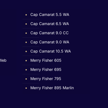
Cap Camarat 5.5 WA
Cap Camarat 6.5 WA
Cap Camarat 9.0 CC
Cap Camarat 9.0 WA
Cap Camarat 10.5 WA
 Web
Merry Fisher 605
Merry Fisher 695
Merry Fisher 795
Merry Fisher 895 Marlin