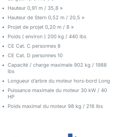
Hauteur 0,91 m / 35,8 »
Hauteur de Stern 0,52 m / 20,5 »
Projet de projet 0,20 m / 8 »
Poids ( environ ) 200 kg / 440 lbs
CE Cat. C personnes 8
CE Cat. D personnes 10
Capacité / charge maximale 902 kg / 1988
lbs
Longueur d’arbre du moteur hors-bord Long
Puissance maximale du moteur 30 kW / 40
HP
Poids maximal du moteur 98 kg / 216 lbs