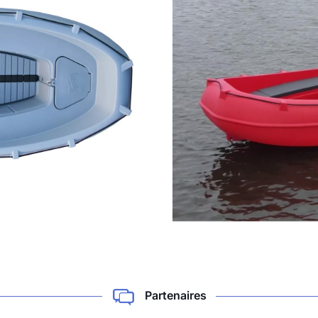
Partenaires