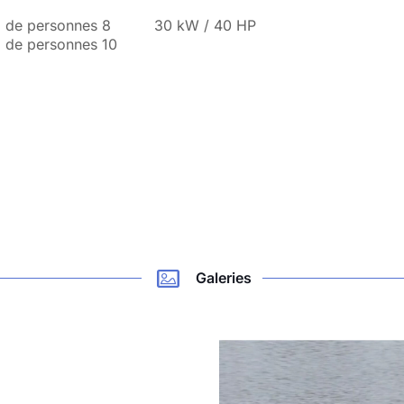
 de personnes 8
30 kW / 40 HP
 de personnes 10
Galeries