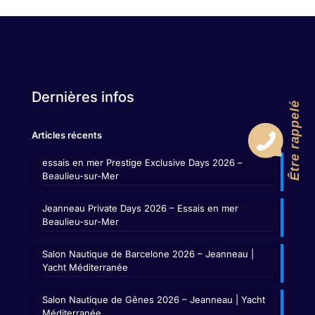
Dernières infos
Être rappelé
Articles récents
essais en mer Prestige Exclusive Days 2026 –
Beaulieu-sur-Mer
Jeanneau Private Days 2026 – Essais en mer
Beaulieu-sur-Mer
Salon Nautique de Barcelone 2026 – Jeanneau |
Yacht Méditerranée
Salon Nautique de Gênes 2026 – Jeanneau | Yacht
Méditerranée