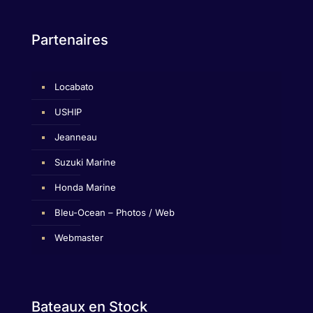
Partenaires
Locabato
USHIP
Jeanneau
Suzuki Marine
Honda Marine
Bleu-Ocean – Photos / Web
Webmaster
Bateaux en Stock