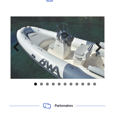
Previous
Next
Partenaires