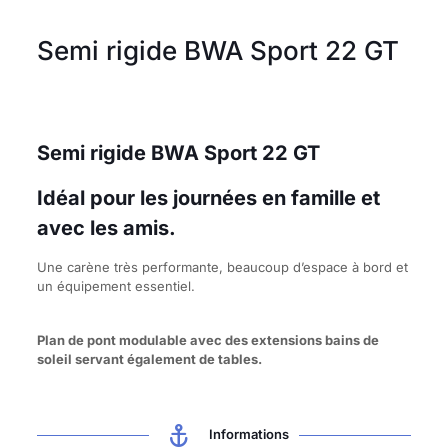
Semi rigide BWA Sport 22 GT
Semi rigide BWA Sport 22 GT
Idéal pour les journées en famille et
avec les amis.
Une carène très performante, beaucoup d’espace à bord et
un équipement essentiel.
Plan de pont modulable avec des extensions bains de
soleil servant également de tables.
Informations