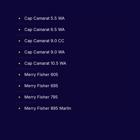
Cap Camarat 5.5 WA
Cap Camarat 6.5 WA
Cap Camarat 9.0 CC
Cap Camarat 9.0 WA
Cap Camarat 10.5 WA
Merry Fisher 605
Merry Fisher 695
Merry Fisher 795
Merry Fisher 895 Marlin