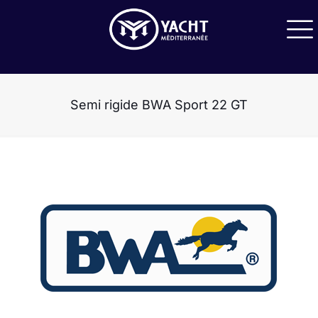
Semi rigide BWA Sport 22 GT