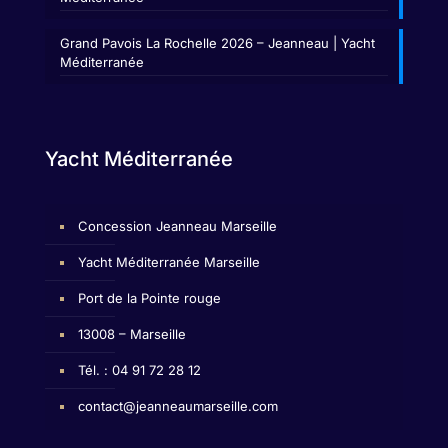
Grand Pavois La Rochelle 2026 – Jeanneau | Yacht
Méditerranée
Yacht Méditerranée
Concession Jeanneau Marseille
Yacht Méditerranée Marseille
Port de la Pointe rouge
13008 – Marseille
Tél. : 04 91 72 28 12
contact@jeanneaumarseille.com