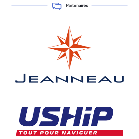
Partenaires