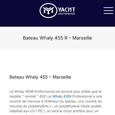
Bateau Whaly 455 R – Marseille
Bateau Whaly 455 – Marseille
Le Whaly 455R Professional est encore plus solide que le
modèle “ normal ” 455! Le
Whaly 455
R Professional a une
couche de mousse à l’intérieur du bateau, une couche de
mousse de polyéthylène +, un polyéthylène haute qualité
stabilisé aux UV ( PE ), ce sera le choix préféré pour un