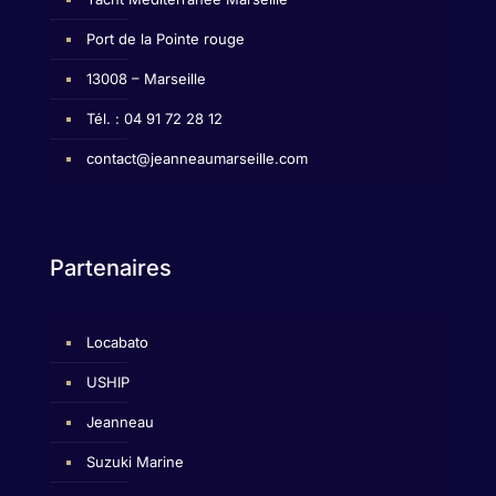
Port de la Pointe rouge
13008 – Marseille
Tél. : 04 91 72 28 12
contact@jeanneaumarseille.com
Partenaires
Locabato
USHIP
Jeanneau
Suzuki Marine