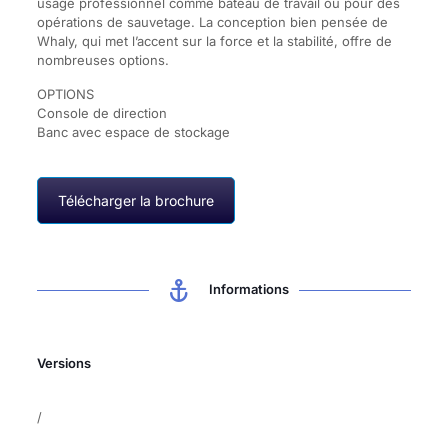
usage professionnel comme bateau de travail ou pour des
opérations de sauvetage. La conception bien pensée de
Whaly, qui met l’accent sur la force et la stabilité, offre de
nombreuses options.
OPTIONS
Console de direction
Banc avec espace de stockage
Télécharger la brochure
Informations
Versions
/