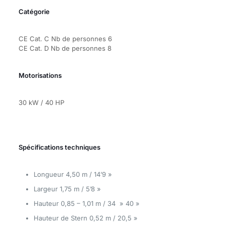
Catégorie
CE Cat. C Nb de personnes 6
CE Cat. D Nb de personnes 8
Motorisations
30 kW / 40 HP
Spécifications techniques
Longueur 4,50 m / 14’9 »
Largeur 1,75 m / 5’8 »
Hauteur 0,85 – 1,01 m / 34 » 40 »
Hauteur de Stern 0,52 m / 20,5 »