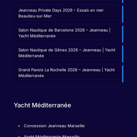
Jeanneau Private Days 2026 – Essais en mer
Beaulieu-sur-Mer
Salon Nautique de Barcelone 2026 – Jeanneau |
Yacht Méditerranée
Salon Nautique de Gênes 2026 – Jeanneau | Yacht
Méditerranée
Grand Pavois La Rochelle 2026 – Jeanneau | Yacht
Méditerranée
Yacht Méditerranée
Concession Jeanneau Marseille
Yacht Méditerranée Marseille