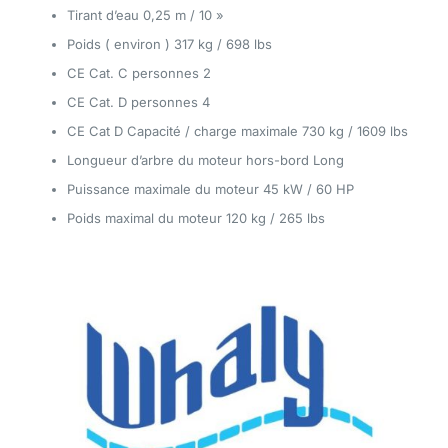
Tirant d’eau 0,25 m / 10 »
Poids ( environ ) 317 kg / 698 lbs
CE Cat. C personnes 2
CE Cat. D personnes 4
CE Cat D Capacité / charge maximale 730 kg / 1609 lbs
Longueur d’arbre du moteur hors-bord Long
Puissance maximale du moteur 45 kW / 60 HP
Poids maximal du moteur 120 kg / 265 lbs