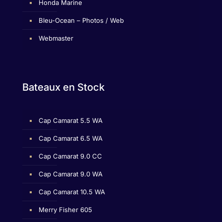
Honda Marine
Bleu-Ocean – Photos / Web
Webmaster
Bateaux en Stock
Cap Camarat 5.5 WA
Cap Camarat 6.5 WA
Cap Camarat 9.0 CC
Cap Camarat 9.0 WA
Cap Camarat 10.5 WA
Merry Fisher 605