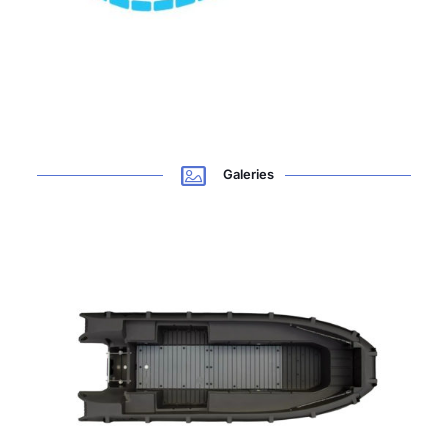
Galeries