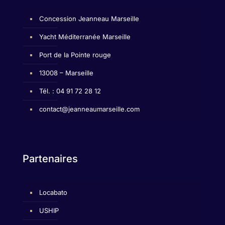
Concession Jeanneau Marseille
Yacht Méditerranée Marseille
Port de la Pointe rouge
13008 – Marseille
Tél. : 04 91 72 28 12
contact@jeanneaumarseille.com
Partenaires
Locabato
USHIP