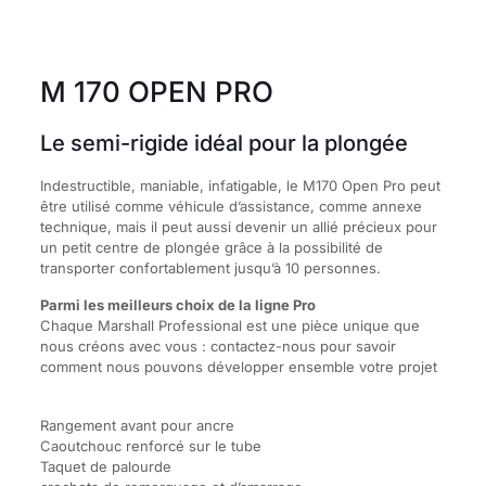
M 170 OPEN PRO
Le semi-rigide idéal pour la plongée
Indestructible, maniable, infatigable, le M170 Open Pro peut
être utilisé comme véhicule d’assistance, comme annexe
technique, mais il peut aussi devenir un allié précieux pour
un petit centre de plongée grâce à la possibilité de
transporter confortablement jusqu’à 10 personnes.
Parmi les meilleurs choix de la ligne Pro
Chaque Marshall Professional est une pièce unique que
nous créons avec vous : contactez-nous pour savoir
comment nous pouvons développer ensemble votre projet
Rangement avant pour ancre
Caoutchouc renforcé sur le tube
Taquet de palourde