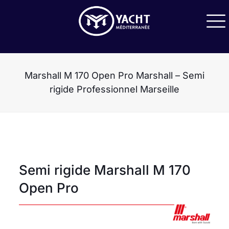
Marshall M 170 Open Pro Marshall – Semi
rigide Professionnel Marseille
Semi rigide Marshall M 170
Open Pro