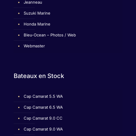
Jeanneau
Suzuki Marine
Honda Marine
Bleu-Ocean – Photos / Web
Webmaster
Bateaux en Stock
Cap Camarat 5.5 WA
Cap Camarat 6.5 WA
Cap Camarat 9.0 CC
Cap Camarat 9.0 WA