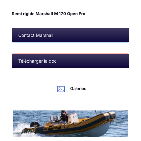
Semi rigide Marshall M 1
70 Open Pro
Contact Marshall
Télécharger la doc
Galeries