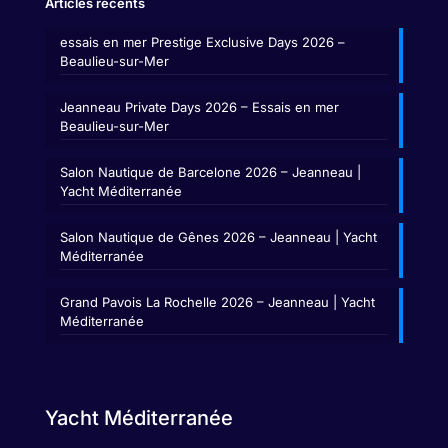
Articles récents
essais en mer Prestige Exclusive Days 2026 –
Beaulieu-sur-Mer
Jeanneau Private Days 2026 – Essais en mer
Beaulieu-sur-Mer
Salon Nautique de Barcelone 2026 – Jeanneau |
Yacht Méditerranée
Salon Nautique de Gênes 2026 – Jeanneau | Yacht
Méditerranée
Grand Pavois La Rochelle 2026 – Jeanneau | Yacht
Méditerranée
Yacht Méditerranée