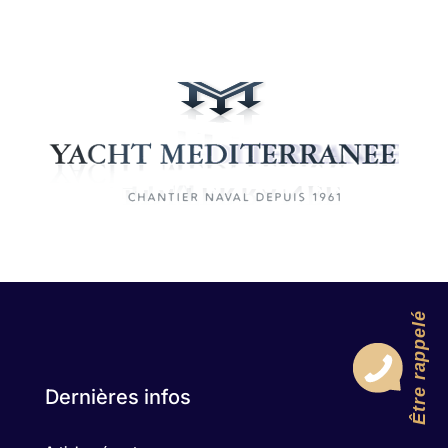
Être rappelé
Dernières infos