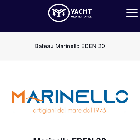
Bateau Marinello EDEN 20