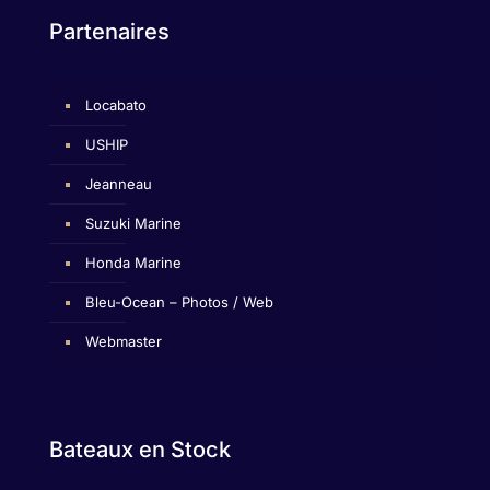
Partenaires
Locabato
USHIP
Jeanneau
Suzuki Marine
Honda Marine
Bleu-Ocean – Photos / Web
Webmaster
Bateaux en Stock