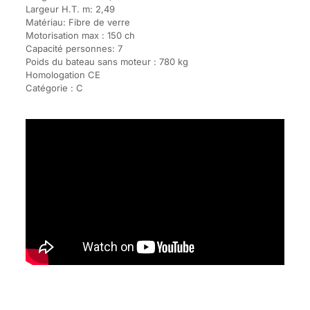
Largeur H.T. m: 2,49
Matériau: Fibre de verre
Motorisation max : 150 ch
Capacité personnes: 7
Poids du bateau sans moteur : 780 kg
Homologation CE
Catégorie : C