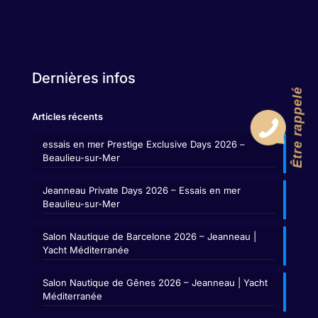
Dernières infos
Être rappelé
Articles récents
essais en mer Prestige Exclusive Days 2026 –
Beaulieu-sur-Mer
Jeanneau Private Days 2026 – Essais en mer
Beaulieu-sur-Mer
Salon Nautique de Barcelone 2026 – Jeanneau |
Yacht Méditerranée
Salon Nautique de Gênes 2026 – Jeanneau | Yacht
Méditerranée