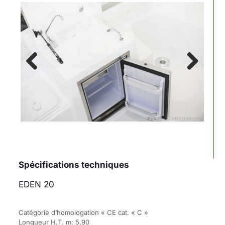
Previous
Next
Spécifications techniques
EDEN 20
Catégorie d’homologation « CE cat. « C »
Longueur H.T. m: 5,90