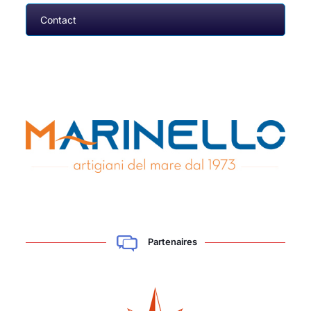
Contact
Partenaires