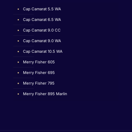
Cap Camarat 5.5 WA
Cap Camarat 6.5 WA
Cap Camarat 9.0 CC
Cap Camarat 9.0 WA
Cap Camarat 10.5 WA
Merry Fisher 605
Merry Fisher 695
Merry Fisher 795
Merry Fisher 895 Marlin