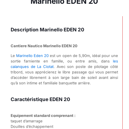
Marinello EDEN 20
Description Marinello EDEN 20
Cantiere Nautico Marinello EDEN 20
Le
Marinello Eden 20
est un open de 5,90m, idéal pour une
sortie farniente en famille, ou entre amis, dans
les
calanques de La Ciotat
. Avec son poste de pilotage côté
tribord, vous apprécierez le libre passage qui vous permet
d’accéder librement à son large bain de soleil avant ainsi
qu’à son intime et familiale banquette arrière.
Caractéristique EDEN 20
Equipement standard comprenant :
taquet d’amarrage
Douilles d’échappement