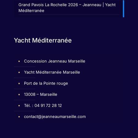
Grand Pavois La Rochelle 2026 – Jeanneau | Yacht
Méditerranée
Yacht Méditerranée
Concession Jeanneau Marseille
Yacht Méditerranée Marseille
Port de la Pointe rouge
13008 – Marseille
Tél. : 04 91 72 28 12
contact@jeanneaumarseille.com