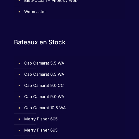
Bleu-Ocean – Photos / Web
Webmaster
Bateaux en Stock
Cap Camarat 5.5 WA
Cap Camarat 6.5 WA
Cap Camarat 9.0 CC
Cap Camarat 9.0 WA
Cap Camarat 10.5 WA
Merry Fisher 605
Merry Fisher 695