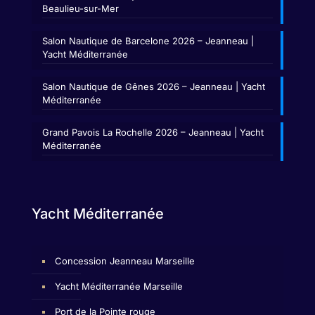
Beaulieu-sur-Mer
Salon Nautique de Barcelone 2026 – Jeanneau |
Yacht Méditerranée
Salon Nautique de Gênes 2026 – Jeanneau | Yacht
Méditerranée
Grand Pavois La Rochelle 2026 – Jeanneau | Yacht
Méditerranée
Yacht Méditerranée
Concession Jeanneau Marseille
Yacht Méditerranée Marseille
Port de la Pointe rouge