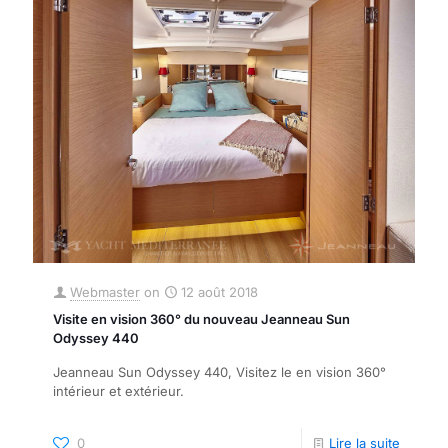
Webmaster
on
12 août 2018
Visite en vision 360° du nouveau Jeanneau Sun
Odyssey 440
Jeanneau Sun Odyssey 440, Visitez le en vision 360°
intérieur et extérieur.
0
Lire la suite