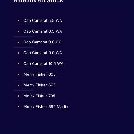
Bateaux en Stock
Cap Camarat 5.5 WA
Cap Camarat 6.5 WA
Cap Camarat 9.0 CC
Cap Camarat 9.0 WA
Cap Camarat 10.5 WA
Merry Fisher 605
Merry Fisher 695
Merry Fisher 795
Merry Fisher 895 Marlin