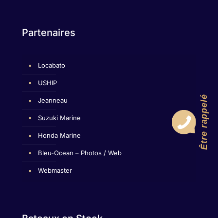
Partenaires
Locabato
USHIP
Être rappelé
Jeanneau
Suzuki Marine
Honda Marine
Bleu-Ocean – Photos / Web
Webmaster