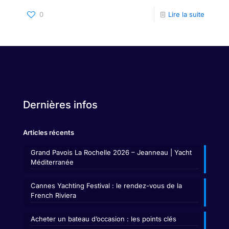
0
Lire la suite
Dernières infos
Articles récents
Grand Pavois La Rochelle 2026 – Jeanneau | Yacht
Méditerranée
Cannes Yachting Festival : le rendez-vous de la
French Riviera
Acheter un bateau d’occasion : les points clés