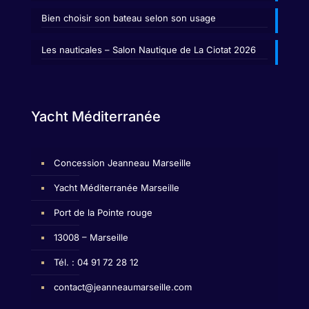
Bien choisir son bateau selon son usage
Les nauticales – Salon Nautique de La Ciotat 2026
Yacht Méditerranée
Concession Jeanneau Marseille
Yacht Méditerranée Marseille
Port de la Pointe rouge
13008 – Marseille
Tél. : 04 91 72 28 12
contact@jeanneaumarseille.com