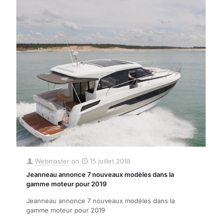
Webmaster
on
15 juillet 2018
Jeanneau annonce 7 nouveaux modèles dans la
gamme moteur pour 2019
Jeanneau annonce 7 nouveaux modèles dans la
gamme moteur pour 2019