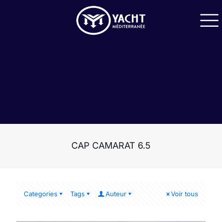
CAP CAMARAT 6.5
Categories
Tags
Auteur
Voir tous