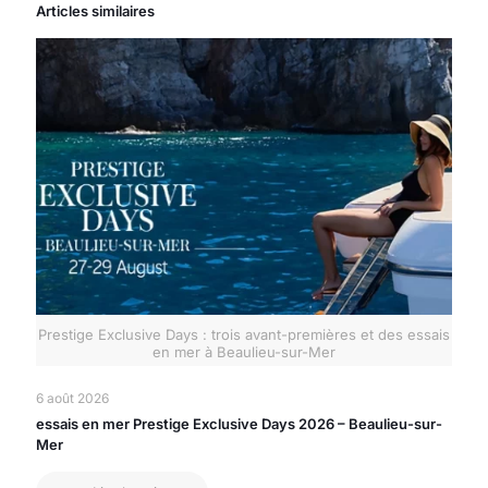
Articles similaires
Prestige Exclusive Days : trois avant-premières et des essais
en mer à Beaulieu-sur-Mer
6 août 2026
essais en mer Prestige Exclusive Days 2026 – Beaulieu-sur-
Mer