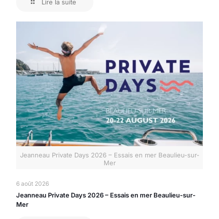
Lire la suite
Jeanneau Private Days 2026 – Essais en mer Beaulieu-sur-
Mer
6 août 2026
Jeanneau Private Days 2026 – Essais en mer Beaulieu-sur-
Mer