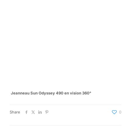
Jeanneau Sun Odyssey 490 en vision 360°
Share
0