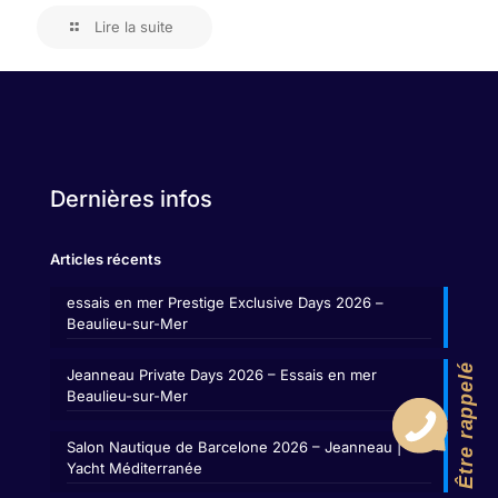
Lire la suite
Dernières infos
Articles récents
essais en mer Prestige Exclusive Days 2026 –
Beaulieu-sur-Mer
Être rappelé
Jeanneau Private Days 2026 – Essais en mer
Beaulieu-sur-Mer
Salon Nautique de Barcelone 2026 – Jeanneau |
Yacht Méditerranée