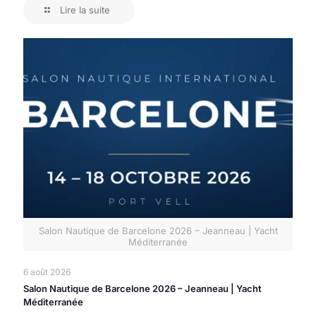
Lire la suite
Salon Nautique de Barcelone 2026 – Jeanneau | Yacht
Méditerranée
6 août 2026
Salon Nautique de Barcelone 2026 – Jeanneau | Yacht
Méditerranée