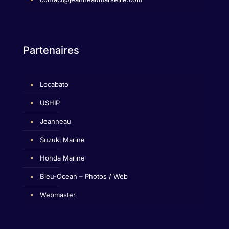
Partenaires
Locabato
USHIP
Jeanneau
Suzuki Marine
Honda Marine
Bleu-Ocean – Photos / Web
Webmaster