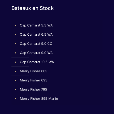
Bateaux en Stock
Cap Camarat 5.5 WA
Cap Camarat 6.5 WA
Cap Camarat 9.0 CC
Cap Camarat 9.0 WA
Cap Camarat 10.5 WA
Merry Fisher 605
Merry Fisher 695
Merry Fisher 795
Merry Fisher 895 Marlin