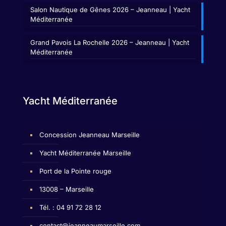
Salon Nautique de Gênes 2026 – Jeanneau | Yacht
Méditerranée
Grand Pavois La Rochelle 2026 – Jeanneau | Yacht
Méditerranée
Yacht Méditerranée
Concession Jeanneau Marseille
Yacht Méditerranée Marseille
Port de la Pointe rouge
13008 – Marseille
Tél. : 04 91 72 28 12
contact@jeanneaumarseille.com