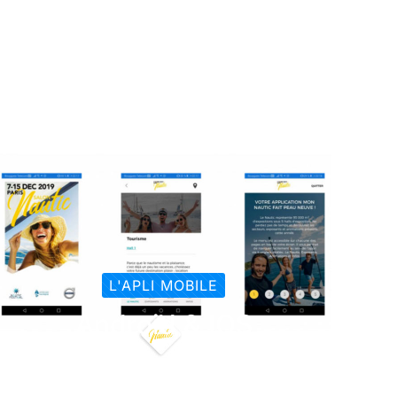
L'APLI MOBILE
Android & IOS