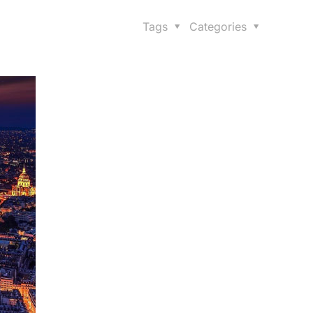
Tags
Categories