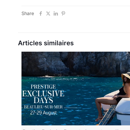
Share
Articles similaires