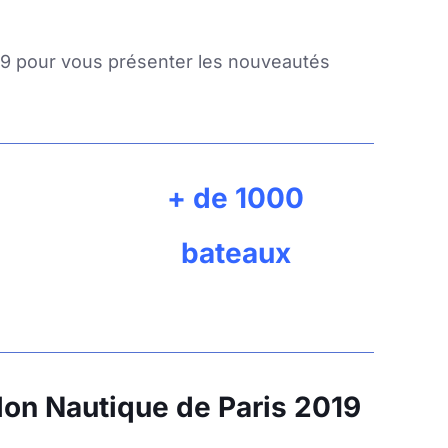
19 pour vous présenter les nouveautés
+ de 1000
s
bateaux
lon Nautique de Paris 2019