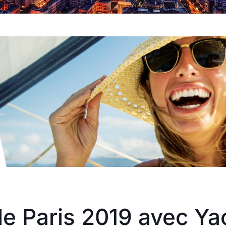
de Paris 2019 avec Ya