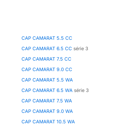
CAP CAMARAT 5.5 CC
CAP CAMARAT 6.5 CC
série 3
CAP CAMARAT 7.5 CC
CAP CAMARAT 9.0 CC
CAP CAMARAT 5.5 WA
CAP CAMARAT 6.5 WA
série 3
CAP CAMARAT 7.5 WA
CAP CAMARAT 9.0 WA
CAP CAMARAT 10.5 WA