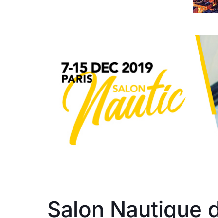
Salon Nautique 