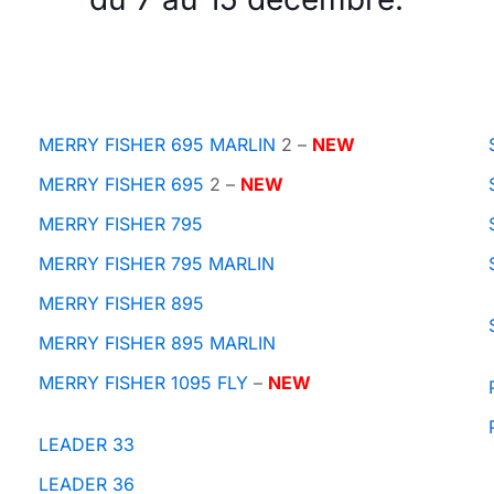
MERRY FISHER 695 MARLIN
2 –
NEW
MERRY FISHER 695
2 –
NEW
MERRY FISHER 795
MERRY FISHER 795 MARLIN
MERRY FISHER 895
MERRY FISHER 895 MARLIN
MERRY FISHER 1095 FLY
–
NEW
LEADER 33
LEADER 36