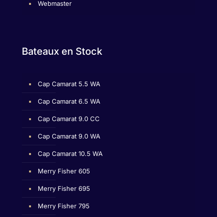
Webmaster
Bateaux en Stock
Cap Camarat 5.5 WA
Cap Camarat 6.5 WA
Cap Camarat 9.0 CC
Cap Camarat 9.0 WA
Cap Camarat 10.5 WA
Merry Fisher 605
Merry Fisher 695
Merry Fisher 795