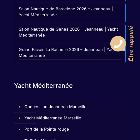
Salon Nautique de Barcelone 2026 – Jeanneau |
Yacht Méditerranée
Être rappelé
Salon Nautique de Gênes 2026 – Jeanneau | Yacht
Méditerranée
Grand Pavois La Rochelle 2026 – Jeanneau | Yacht
Méditerranée
Yacht Méditerranée
Concession Jeanneau Marseille
Yacht Méditerranée Marseille
Port de la Pointe rouge