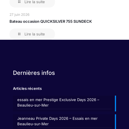
Lire la suite
27 juin 2026
Bateau occasion QUICKSILVER 755 SUNDECK
Lire la suite
Dernières infos
Articles récents
essais en mer Prestige Exclusive Days 2026 –
Beaulieu-sur-Mer
Jeanneau Private Days 2026 – Essais en mer
Beaulieu-sur-Mer