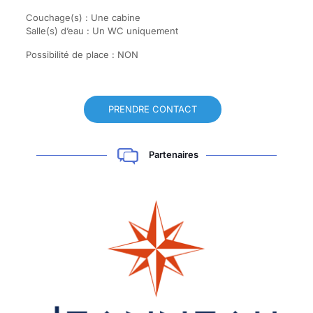
Couchage(s) : Une cabine
Salle(s) d’eau : Un WC uniquement
Possibilité de place : NON
PRENDRE CONTACT
Partenaires