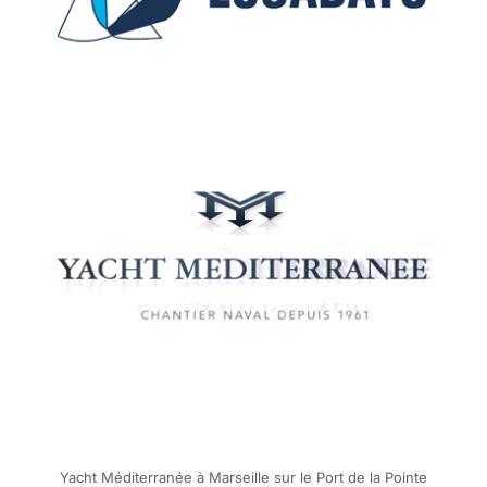
Yacht Méditerranée à Marseille sur le Port de la Pointe