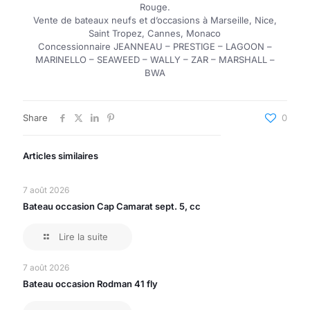
Rouge.
Vente de bateaux neufs et d’occasions à Marseille, Nice,
Saint Tropez, Cannes, Monaco
Concessionnaire JEANNEAU – PRESTIGE – LAGOON –
MARINELLO – SEAWEED – WALLY – ZAR – MARSHALL –
BWA
Share
0
Articles similaires
7 août 2026
Bateau occasion Cap Camarat sept. 5, cc
Lire la suite
7 août 2026
Bateau occasion Rodman 41 fly