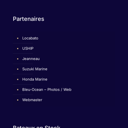
Partenaires
Locabato
USHIP
Jeanneau
Suzuki Marine
Honda Marine
Bleu-Ocean – Photos / Web
Webmaster