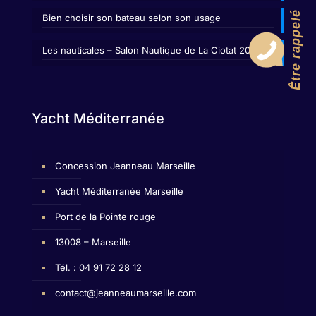
Être rappelé
Bien choisir son bateau selon son usage
Les nauticales – Salon Nautique de La Ciotat 2026
Yacht Méditerranée
Concession Jeanneau Marseille
Yacht Méditerranée Marseille
Port de la Pointe rouge
13008 – Marseille
Tél. : 04 91 72 28 12
contact@jeanneaumarseille.com