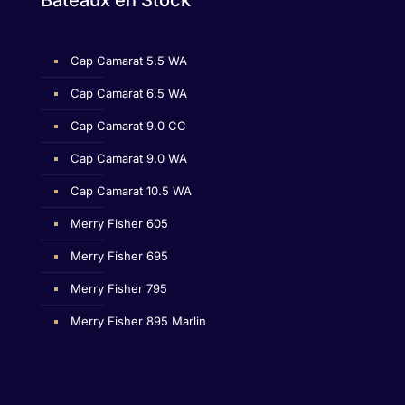
Bateaux en Stock
Cap Camarat 5.5 WA
Cap Camarat 6.5 WA
Cap Camarat 9.0 CC
Cap Camarat 9.0 WA
Cap Camarat 10.5 WA
Merry Fisher 605
Merry Fisher 695
Merry Fisher 795
Merry Fisher 895 Marlin