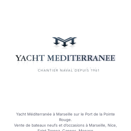
Yacht Méditerranée à Marseille sur le Port de la Pointe
Rouge.
Vente de bateaux neufs et d’occasions à Marseille, Nice,
Saint Tropez, Cannes, Monaco