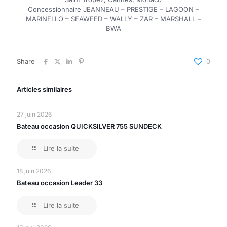
Concessionnaire JEANNEAU – PRESTIGE – LAGOON –
MARINELLO – SEAWEED – WALLY – ZAR – MARSHALL –
BWA
Share
0
Articles similaires
27 juin 2026
Bateau occasion QUICKSILVER 755 SUNDECK
Lire la suite
18 juin 2026
Bateau occasion Leader 33
Lire la suite