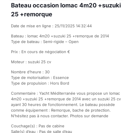
Bateau occasion lomac 4m20 +suzuki
25 +remorque
Date de mise en ligne : 25/11/2025 14:32:44
Bateau : lomac 4m20 +suzuki 25 +remorque de 2014
Type de bateau : Semi-rigide – Open
Prix : En cours de négociation €
Moteur : suzuki 25 cv
Nombre d’heure : 30
Type de motorisation : Essence
Type de propulsion : Hors Bord
Commentaire : Yacht Méditerranée vous propose un lomac
4m20 +suzuki 25 +remorque de 2014 avec un suzuki 25 cv
ayant 30 heures de fonctionnement. Le bateau possède
comme équipement : Remorque, bache de protection.
N’hésitez pas à nous contacter. Photos sur demande
Couchage(s) : Pas de cabine
Salle(s) d’eau : Pas de salle d’eau