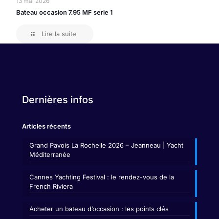
13 mai 2026
Bateau occasion 7.95 MF serie 1
Lire la suite
Dernières infos
Articles récents
Grand Pavois La Rochelle 2026 – Jeanneau | Yacht
Méditerranée
Cannes Yachting Festival : le rendez-vous de la
French Riviera
Acheter un bateau d’occasion : les points clés