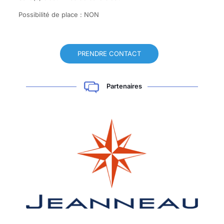
Possibilité de place : NON
PRENDRE CONTACT
Partenaires