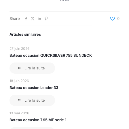
Share
0
Articles similaires
27 juin 2026
Bateau occasion QUICKSILVER 755 SUNDECK
Lire la suite
18 juin 2026
Bateau occasion Leader 33
Lire la suite
13 mai 2026
Bateau occasion 7.95 MF serie 1