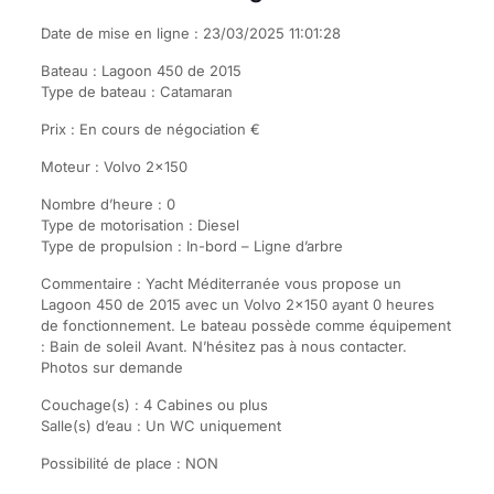
Date de mise en ligne : 23/03/2025 11:01:28
Bateau : Lagoon 450 de 2015
Type de bateau : Catamaran
Prix : En cours de négociation €
Moteur : Volvo 2×150
Nombre d’heure : 0
Type de motorisation : Diesel
Type de propulsion : In-bord – Ligne d’arbre
Commentaire : Yacht Méditerranée vous propose un
Lagoon 450 de 2015 avec un Volvo 2×150 ayant 0 heures
de fonctionnement. Le bateau possède comme équipement
: Bain de soleil Avant. N’hésitez pas à nous contacter.
Photos sur demande
Couchage(s) : 4 Cabines ou plus
Salle(s) d’eau : Un WC uniquement
Possibilité de place : NON