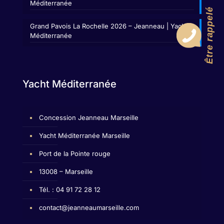
Méditerranée
Être rappelé
Grand Pavois La Rochelle 2026 – Jeanneau | Yacht
Méditerranée
Yacht Méditerranée
Concession Jeanneau Marseille
Yacht Méditerranée Marseille
Port de la Pointe rouge
13008 – Marseille
Tél. : 04 91 72 28 12
contact@jeanneaumarseille.com