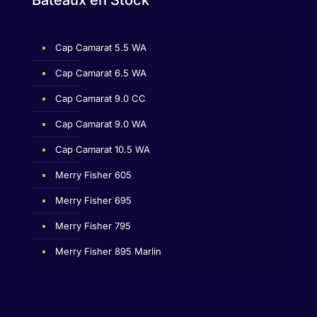
Bateaux en Stock
Cap Camarat 5.5 WA
Cap Camarat 6.5 WA
Cap Camarat 9.0 CC
Cap Camarat 9.0 WA
Cap Camarat 10.5 WA
Merry Fisher 605
Merry Fisher 695
Merry Fisher 795
Merry Fisher 895 Marlin