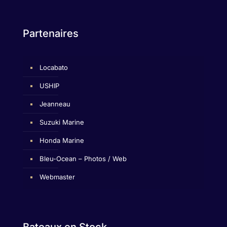
Partenaires
Locabato
USHIP
Jeanneau
Suzuki Marine
Honda Marine
Bleu-Ocean – Photos / Web
Webmaster