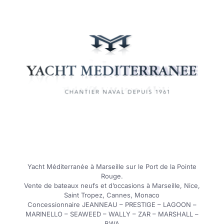
Yacht Méditerranée à Marseille sur le Port de la Pointe
Rouge.
Vente de bateaux neufs et d’occasions à Marseille, Nice,
Saint Tropez, Cannes, Monaco
Concessionnaire JEANNEAU – PRESTIGE – LAGOON –
MARINELLO – SEAWEED – WALLY – ZAR – MARSHALL –
BWA