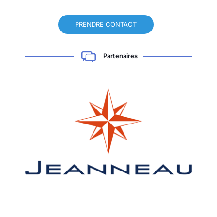
PRENDRE CONTACT
Partenaires