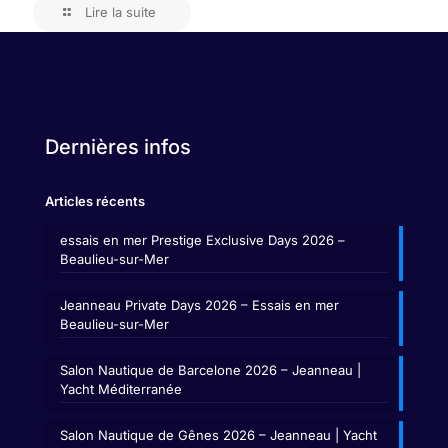
Lire la suite
Dernières infos
Articles récents
essais en mer Prestige Exclusive Days 2026 –
Beaulieu-sur-Mer
Jeanneau Private Days 2026 – Essais en mer
Beaulieu-sur-Mer
Salon Nautique de Barcelone 2026 – Jeanneau |
Yacht Méditerranée
Salon Nautique de Gênes 2026 – Jeanneau | Yacht