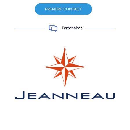
PRENDRE CONTACT
Partenaires