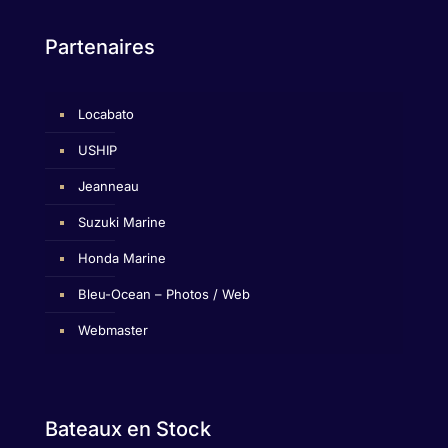
Partenaires
Locabato
USHIP
Jeanneau
Suzuki Marine
Honda Marine
Bleu-Ocean – Photos / Web
Webmaster
Bateaux en Stock