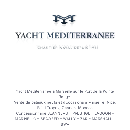
Yacht Méditerranée à Marseille sur le Port de la Pointe
Rouge.
Vente de bateaux neufs et d’occasions à Marseille, Nice,
Saint Tropez, Cannes, Monaco
Concessionnaire JEANNEAU – PRESTIGE – LAGOON –
MARINELLO – SEAWEED – WALLY – ZAR – MARSHALL –
BWA