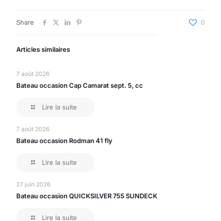
Share
0
Articles similaires
7 août 2026
Bateau occasion Cap Camarat sept. 5, cc
Lire la suite
7 août 2026
Bateau occasion Rodman 41 fly
Lire la suite
27 juin 2026
Bateau occasion QUICKSILVER 755 SUNDECK
Lire la suite