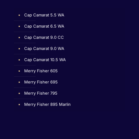
Cap Camarat 5.5 WA
Cap Camarat 6.5 WA
Cap Camarat 9.0 CC
Cap Camarat 9.0 WA
Cap Camarat 10.5 WA
Merry Fisher 605
Merry Fisher 695
Merry Fisher 795
Merry Fisher 895 Marlin