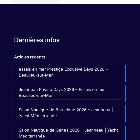
Dernières infos
Articles récents
essais en mer Prestige Exclusive Days 2026 –
Beaulieu-sur-Mer
Jeanneau Private Days 2026 – Essais en mer
Beaulieu-sur-Mer
Salon Nautique de Barcelone 2026 – Jeanneau |
Yacht Méditerranée
Salon Nautique de Gênes 2026 – Jeanneau | Yacht
Méditerranée