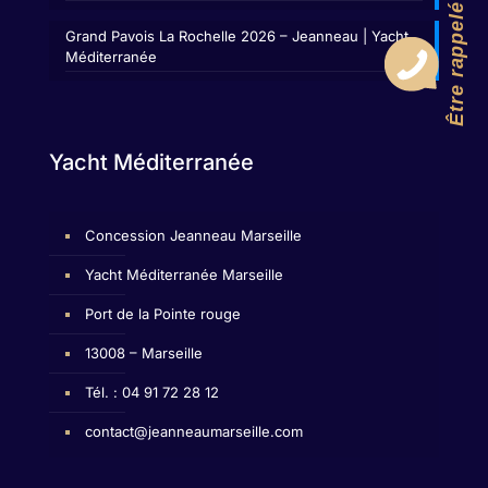
Être rappelé
Grand Pavois La Rochelle 2026 – Jeanneau | Yacht
Méditerranée
Yacht Méditerranée
Concession Jeanneau Marseille
Yacht Méditerranée Marseille
Port de la Pointe rouge
13008 – Marseille
Tél. : 04 91 72 28 12
contact@jeanneaumarseille.com