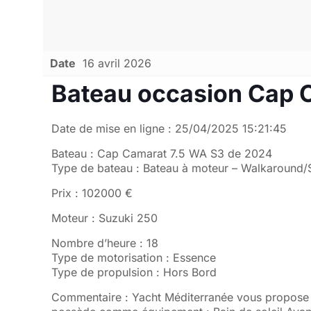
Date
16 avril 2026
Bateau occasion Cap 
Date de mise en ligne : 25/04/2025 15:21:45
Bateau : Cap Camarat 7.5 WA S3 de 2024
Type de bateau : Bateau à moteur – Walkaround
Prix : 102000 €
Moteur : Suzuki 250
Nombre d’heure : 18
Type de motorisation : Essence
Type de propulsion : Hors Bord
Commentaire : Yacht Méditerranée vous propose