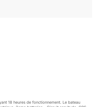
ant 18 heures de fonctionnement. Le bateau