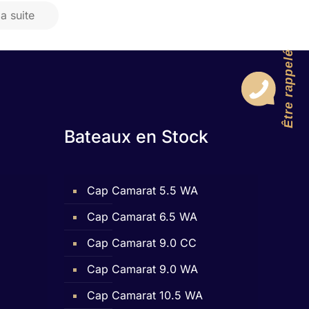
la suite
Être rappelé
Bateaux en Stock
Cap Camarat 5.5 WA
Cap Camarat 6.5 WA
Cap Camarat 9.0 CC
Cap Camarat 9.0 WA
Cap Camarat 10.5 WA