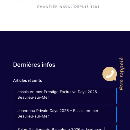
Être rappelé
Dernières infos
Articles récents
essais en mer Prestige Exclusive Days 2026 –
Beaulieu-sur-Mer
Jeanneau Private Days 2026 – Essais en mer
Beaulieu-sur-Mer
Salon Nautique de Barcelone 2026 – Jeanneau |