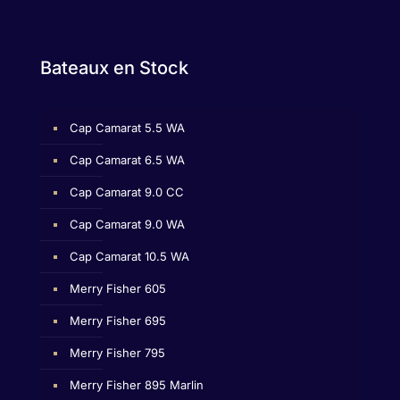
Bateaux en Stock
Cap Camarat 5.5 WA
Cap Camarat 6.5 WA
Cap Camarat 9.0 CC
Cap Camarat 9.0 WA
Cap Camarat 10.5 WA
Merry Fisher 605
Merry Fisher 695
Merry Fisher 795
Merry Fisher 895 Marlin