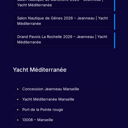
Yacht Méditerranée
Salon Nautique de Gênes 2026 – Jeanneau | Yacht
Méditerranée
Grand Pavois La Rochelle 2026 – Jeanneau | Yacht
Méditerranée
Yacht Méditerranée
Concession Jeanneau Marseille
Yacht Méditerranée Marseille
Port de la Pointe rouge
13008 – Marseille