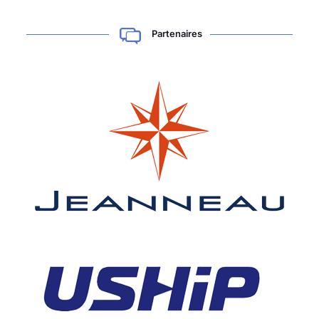
Partenaires